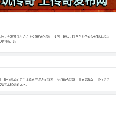
集地，大家可以在论坛上交流游戏经验、技巧、玩法，以及各种传奇游戏版本和攻
发布网新开服！
刚、操作简单的新手或追求高爆发的玩家，法师适合玩家：喜欢高爆发、操作灵活
或追求全能型的玩家。