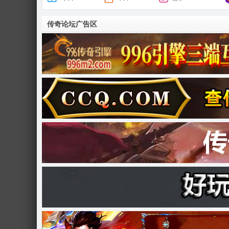
传奇论坛广告区