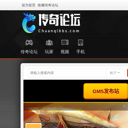
设为首页
收藏传奇论坛
传奇论坛
玩家
视频
手机
帖子