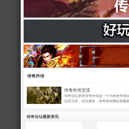
奇
论
传奇外传
传奇外传交流
传奇论坛里的传奇外传是一个为传奇外传
社区活动，结交朋友，传奇发布网站和最
传奇论坛最新资讯
坛