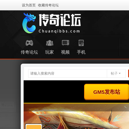
设为首页
收藏传奇论坛
传奇论坛
玩家
视频
手机
帖子