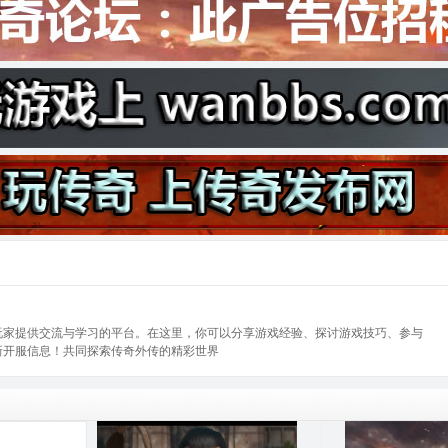
玩家提供交流与学习的平台。在这里，你可以分享游戏经验、探讨游戏技巧、参与
新开服信息！共同探索传奇外传的精彩世界