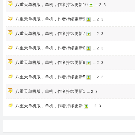
八重天单机版，单机，作者持续更新10
...
2
3
八重天单机版，单机，作者持续更新9
...
2
3
八重天单机版，单机，作者持续更新7
...
2
3
八重天单机版，单机，作者持续更新6
...
2
3
八重天单机版，单机，作者持续更新8
...
2
3
八重天单机版，单机，作者持续更新5
...
2
3
八重天单机版，单机，作者持续更新1
...
2
3
八重天单机版，单机，作者持续更新
...
2
3