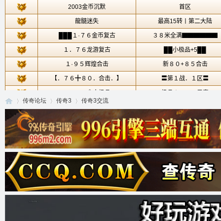
传奇论坛
传奇3
传奇3交流
传
»
›
›