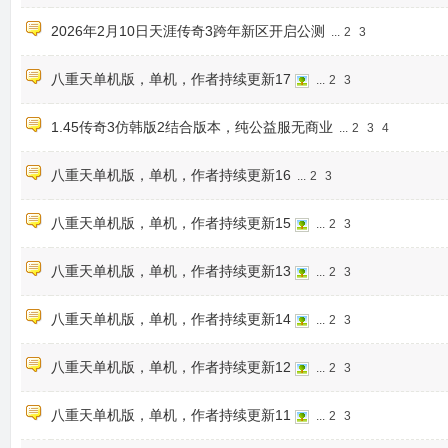
2026年2月10日天涯传奇3跨年新区开启公测
...
2
3
八重天单机版，单机，作者持续更新17
...
2
3
1.45传奇3仿韩版2结合版本，纯公益服无商业
...
2
3
4
八重天单机版，单机，作者持续更新16
...
2
3
八重天单机版，单机，作者持续更新15
...
2
3
八重天单机版，单机，作者持续更新13
...
2
3
八重天单机版，单机，作者持续更新14
...
2
3
八重天单机版，单机，作者持续更新12
...
2
3
八重天单机版，单机，作者持续更新11
...
2
3