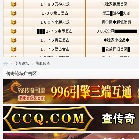
传奇论坛
热血传奇
传奇论坛广告区
传
»
›