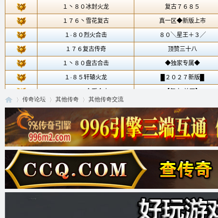
传奇论坛
其他传奇
其他传奇交流
传
»
›
›