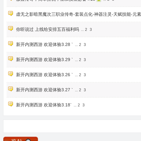
虚无之影暗黑魔次三职业传奇-套装点化-神器注灵-天赋技能-元
你听说过 上线给安排五百福利吗
...
2
3
新开内测西游 欢迎体验3.28 `
...
2
3
新开内测西游 欢迎体验3.29 `
...
2
3
新开内测西游 欢迎体验3.26 `
...
2
3
新开内测西游 欢迎体验3.27 `
...
2
3
新开内测西游 欢迎体验3.18`
...
2
3