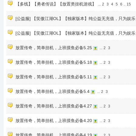
【多线】【勇者传说】【放置类挂机游戏】
...
2
3
4
5
6
..
15
[公益服] 【笑傲江湖OL】【独家版本】纯公益无充值，只为娱乐
[公益服] 【笑傲江湖OL】【独家版本】纯公益无充值，只为娱乐
放置传奇，简单挂机，上班摸鱼必备5.25
...
2
3
放置传奇，简单挂机，上班摸鱼必备5.18
...
2
3
放置传奇，简单挂机，上班摸鱼必备5.11
...
2
3
放置传奇，简单挂机，上班摸鱼必备5.4
...
2
3
放置传奇，简单挂机，上班摸鱼必备4.27
...
2
3
放置传奇，简单挂机，上班摸鱼必备4.20
...
2
3
放置传奇，简单挂机，上班摸鱼必备4.19
...
2
3