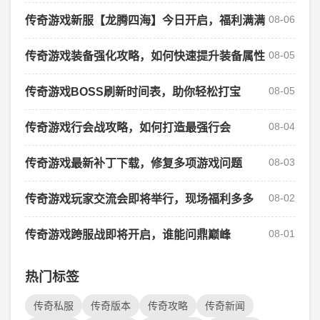
08-06
传奇游戏新服【龙腾四海】今日开启，福利满满
08-05
传奇游戏装备强化攻略，如何快速提升装备属性
08-05
传奇游戏BOSS刷新时间表，助你轻松打宝
08-04
传奇游戏行会战攻略，如何打造最强行会
08-03
传奇游戏最新补丁下载，修复多项游戏问题
08-02
传奇游戏玩家交流会即将举行，现场福利多多
08-01
传奇游戏跨服战即将开启，谁能问鼎巅峰
热门标签
传奇私服
传奇版本
传奇攻略
传奇新闻