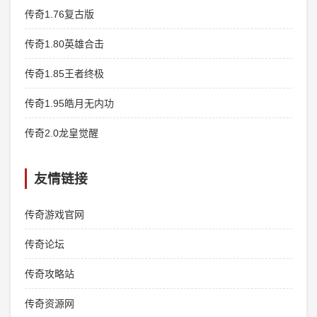
传奇1.76复古版
传奇1.80英雄合击
传奇1.85王者终极
传奇1.95皓月无内功
传奇2.0龙皇觉醒
友情链接
传奇游戏官网
传奇论坛
传奇攻略站
传奇资源网