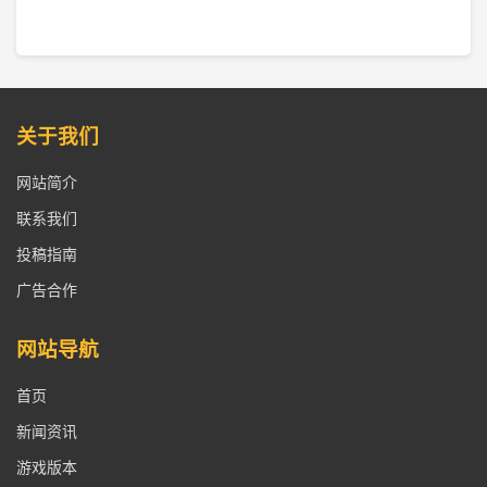
关于我们
网站简介
联系我们
投稿指南
广告合作
网站导航
首页
新闻资讯
游戏版本