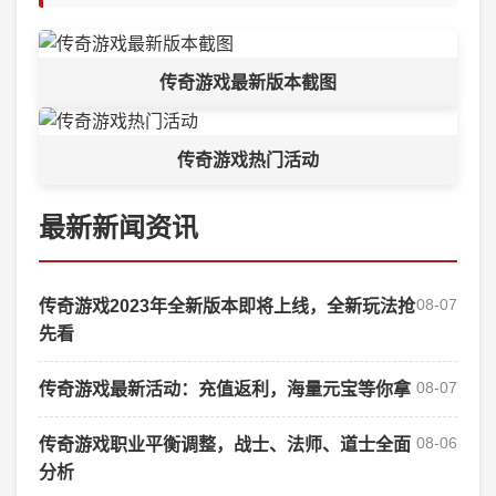
传奇游戏最新版本截图
传奇游戏热门活动
最新新闻资讯
08-07
传奇游戏2023年全新版本即将上线，全新玩法抢
先看
08-07
传奇游戏最新活动：充值返利，海量元宝等你拿
08-06
传奇游戏职业平衡调整，战士、法师、道士全面
分析