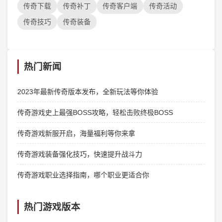
传奇下载
传奇补丁
传奇客户端
传奇活动
传奇技巧
传奇装备
热门新闻
2023年最新传奇版本发布，全新玩法等你体验
传奇游戏史上最强BOSS攻略，轻松击败终极BOSS
传奇游戏新服开启，海量福利等你来拿
传奇游戏装备强化技巧，快速提升战斗力
传奇游戏职业选择指南，哪个职业更适合你
热门游戏版本