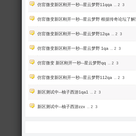
仿官微变新区刚开一秒--星云梦野11qqa
...
2
3
仿官微变新区刚开一秒--星云梦野 根据传奇论坛了解
仿官微变新区刚开一秒--星云梦野12qa
...
2
3
仿官微变新区刚开一秒--星云梦野 1qa
...
2
3
仿官微变 新区刚开一秒--星云梦野qq
...
2
3
仿官微变新区刚开一秒--星云梦野112qa
...
2
3
新区测试中--柚子西游1qa1
...
2
3
新区测试中--柚子西游zzx
...
2
3