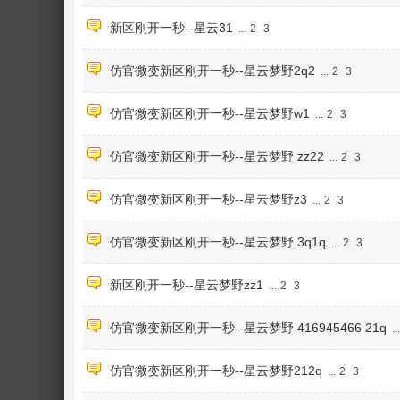
新区刚开一秒--星云31
...
2
3
仿官微变新区刚开一秒--星云梦野2q2
...
2
3
仿官微变新区刚开一秒--星云梦野w1
...
2
3
仿官微变新区刚开一秒--星云梦野 zz22
...
2
3
仿官微变新区刚开一秒--星云梦野z3
...
2
3
仿官微变新区刚开一秒--星云梦野 3q1q
...
2
3
新区刚开一秒--星云梦野zz1
...
2
3
仿官微变新区刚开一秒--星云梦野 416945466 21q
...
仿官微变新区刚开一秒--星云梦野212q
...
2
3