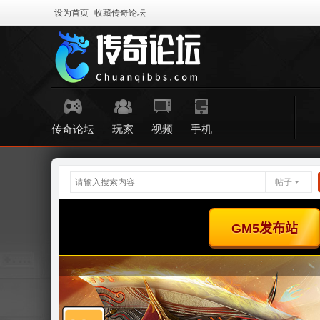
设为首页
收藏传奇论坛
传奇论坛
玩家
视频
手机
帖子