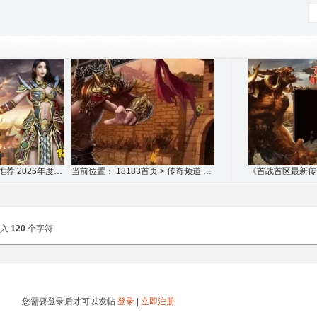
神器单职业版本传奇推荐 2026年度最新1人1
当前位置： 18183首页 > 传奇频道 > 传奇
输入
120
个字符
您需要登录后才可以发帖
登录
|
立即注册