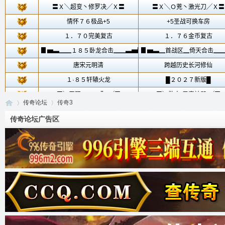
传奇论坛
传奇3
传奇论坛广告区
传
»
›