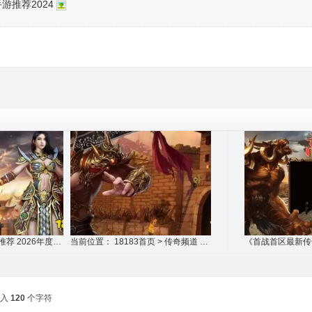
游推荐2024
神器单职业版本传奇推荐 2026年度最新1人1
当前位置： 18183首页 > 传奇频道 > 传奇
输入
120
个字符