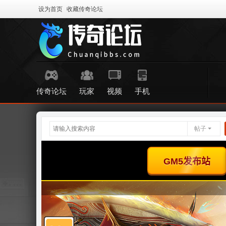
设为首页
收藏传奇论坛
传奇论坛
玩家
视频
手机
帖子