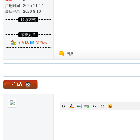
注册时间
2025-11-17
最后登录
2026-8-10
联系方式
荣誉勋章
收听TA
发消息
回复