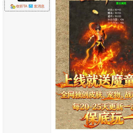
收听TA
发消息