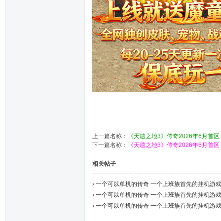
上一篇名称：
《天谴之地3》传奇2026年6月首区 
下一篇名称：
《天谴之地3》传奇2026年6月首区 
相关帖子
›
一个可以单机的传奇 一个上班族首先的挂机游戏7
›
一个可以单机的传奇 一个上班族首先的挂机游戏7
›
一个可以单机的传奇 一个上班族首先的挂机游戏7