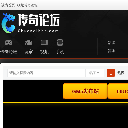
设为首页
收藏传奇论坛
新闻
评测
传奇论坛
玩家
视频
手机
帖子
热搜:
搜
索